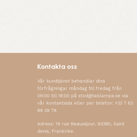
Kontakta oss
Vår kundtjänst behandlar dina
förfrågningar måndag till fredag från
09:00 till 18:00 på stod@taklampa.se via
vår kontaktsida eller per telefon: +33 7 63
89 39 79.
Adress: 19 rue Beauséjour, 93380, Saint
denis, Frankrike.