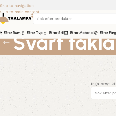
Skip to navigation
Skip to main content
Efter Rum
Svart takl
Efter Typ
Efter Stil
Efter Material
Efter Fär
Inga produkt