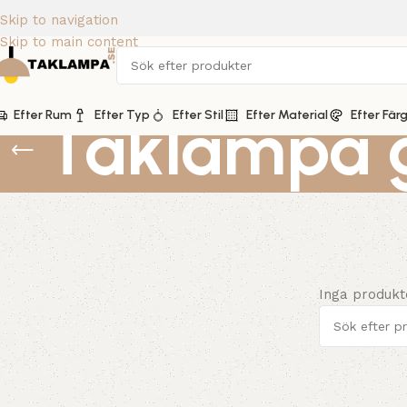
Skip to navigation
Skip to main content
Efter Rum
Taklampa 
Efter Typ
Efter Stil
Efter Material
Efter Fär
Inga produkt