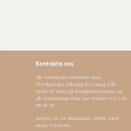
Kontakta oss
Vår kundtjänst behandlar dina
förfrågningar måndag till fredag från
09:00 till 18:00 på stod@taklampa.se via
vår kontaktsida eller per telefon: +33 7 63
89 39 79.
Adress: 19 rue Beauséjour, 93380, Saint
denis, Frankrike.