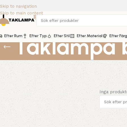
Skip to navigation
Skip to main content
Efter Rum
Taklampa 
Efter Typ
Efter Stil
Efter Material
Efter Fär
Inga produkt