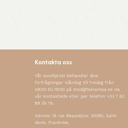
Kontakta oss
Vår kundtjänst behandlar dina
förfrågningar måndag till fredag från
09:00 till 18:00 på stod@taklampa.se via
vår kontaktsida eller per telefon: +33 7 63
89 39 79.
Adress: 19 rue Beauséjour, 93380, Saint
denis, Frankrike.