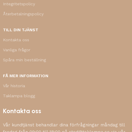
Integritetspolicy
Återbetalningspolicy
TILL DIN TJÄNST
Kontakta oss
Vanliga frågor
Spåra min beställning
FÅ MER INFORMATION
Vår historia
Taklampa blogg
Kontakta oss
Vår kundtjänst behandlar dina förfrågningar måndag till