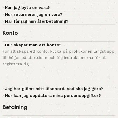
Kan jag byta en vara?
Hur returnerar jag en vara?
När får jag min återbetalning?
Konto
Hur skapar man ett konto?
För att skapa ett konto, klicka på profilikonen längst upp
till höger på startsidan och följ instruktionerna för att
registrera dig.
Jag har glömt mitt lösenord. Vad ska jag göra?
Hur kan jag uppdatera mina personuppgifter?
Betalning