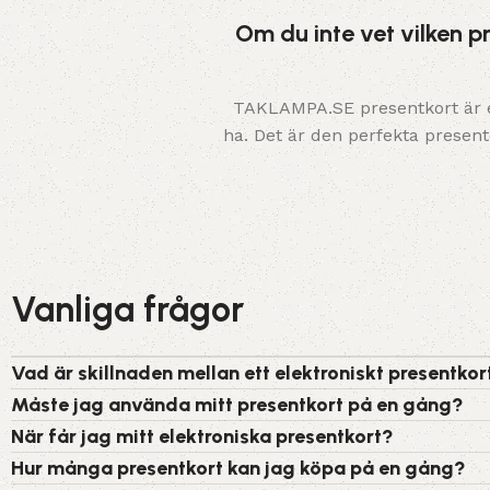
Om du inte vet vilken 
TAKLAMPA.SE presentkort är enk
ha. Det är den perfekta presenten
Vanliga frågor
Vad är skillnaden mellan ett elektroniskt presentkor
Måste jag använda mitt presentkort på en gång?
När får jag mitt elektroniska presentkort?
Hur många presentkort kan jag köpa på en gång?