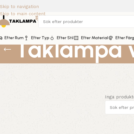
Skip to navigation
Skip to main content
Efter Rum
Taklampa 
Efter Typ
Efter Stil
Efter Material
Efter Fär
Inga produkt