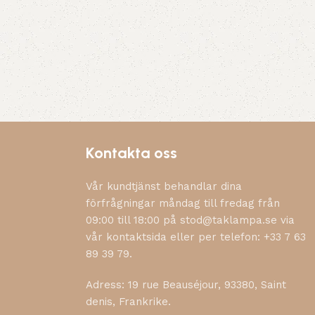
Kontakta oss
Vår kundtjänst behandlar dina
förfrågningar måndag till fredag från
09:00 till 18:00 på stod@taklampa.se via
vår kontaktsida eller per telefon: +33 7 63
89 39 79.
Adress: 19 rue Beauséjour, 93380, Saint
denis, Frankrike.