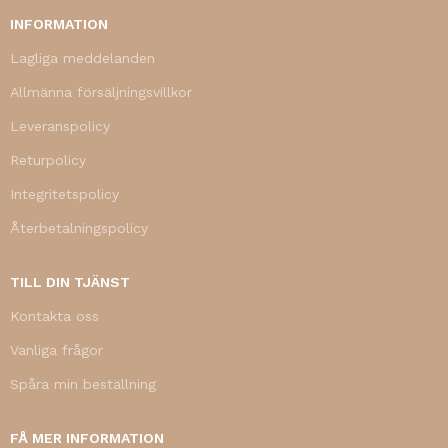
INFORMATION
Lagliga meddelanden
Allmänna försäljningsvillkor
Leveranspolicy
Returpolicy
Integritetspolicy
Återbetalningspolicy
TILL DIN TJÄNST
Kontakta oss
Vanliga frågor
Spåra min beställning
FÅ MER INFORMATION