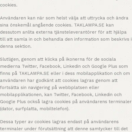
cookies.
Användaren kan när som helst välja att uttrycka och ändra
sina önskemål angående cookies. TAKLAMPA.SE kan
dessutom anlita externa tjänsteleverantörer för att hjälpa
till att samla in och behandla den information som beskrivs i
denna sektion.
Slutligen, genom att klicka på ikonerna för de sociala
medierna Twitter, Facebook, Linkedin och Google Plus som
finns på TAKLAMPA.SE eller i dess mobilapplikation och om
användaren har godkänt att cookies lagras genom att
fortsätta sin navigering på webbplatsen eller
mobilapplikationen, kan Twitter, Facebook, Linkedin och
Google Plus också lagra cookies på användarens terminaler
(dator, surfplatta, mobiltelefon).
Dessa typer av cookies lagras endast på användarens
terminaler under förutsättning att denne samtycker till det