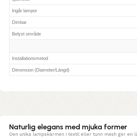
Ingår lampor
Dimbar
Belyst område
Installationsmetod
Dimension (Diameter/Längd)
Naturlig elegans med mjuka former
Den unika lampskärmen i textil eller tunn mesh ger en l