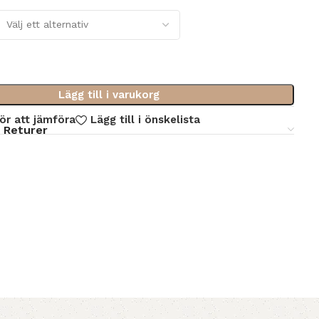
Lägg till i varukorg
för att jämföra
Lägg till i önskelista
 Returer