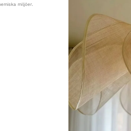
emiska miljöer.