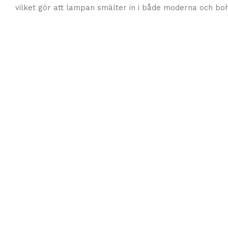
vilket gör att lampan smälter in i både moderna och boh