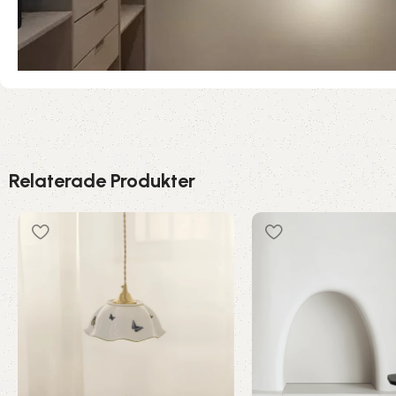
Relaterade Produkter