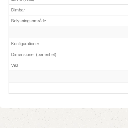
Dimbar
Belysningsområde
Konfigurationer
Dimensioner (per enhet)
Vikt