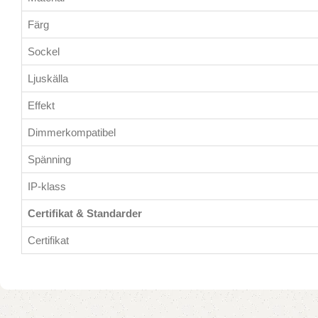
Färg
Sockel
Ljuskälla
Effekt
Dimmerkompatibel
Spänning
IP-klass
Certifikat & Standarder
Certifikat