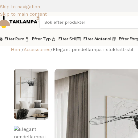
Skip to navigation
Skip to main content
Efter Rum
Efter Typ
Efter Stil
Efter Material
Efter Fär
Hem
Accessories
Elegant pendellampa i slokhatt-stil