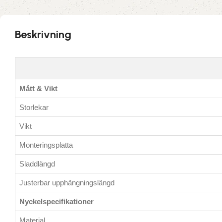
Beskrivning
Mått & Vikt
Storlekar
Vikt
Monteringsplatta
Sladdlängd
Justerbar upphängningslängd
Nyckelspecifikationer
Material