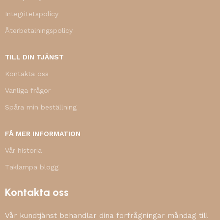
Integritetspolicy
Återbetalningspolicy
TILL DIN TJÄNST
Kontakta oss
Vanliga frågor
Spåra min beställning
FÅ MER INFORMATION
Vår historia
Taklampa blogg
Kontakta oss
Vår kundtjänst behandlar dina förfrågningar måndag till