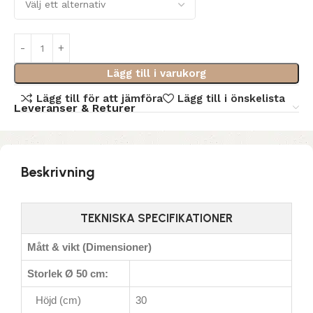
Lägg till i varukorg
Lägg till för att jämföra
Lägg till i önskelista
Leveranser & Returer
Beskrivning
TEKNISKA SPECIFIKATIONER
Mått & vikt (Dimensioner)
Storlek Ø 50 cm:
Höjd (cm)
30