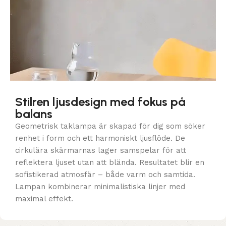
Stilren ljusdesign med fokus på
balans
Geometrisk taklampa är skapad för dig som söker
renhet i form och ett harmoniskt ljusflöde. De
cirkulära skärmarnas lager samspelar för att
reflektera ljuset utan att blända. Resultatet blir en
sofistikerad atmosfär – både varm och samtida.
Lampan kombinerar minimalistiska linjer med
maximal effekt.