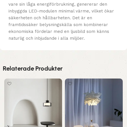
vare sin låga energiförbrukning, genererar den
inbyggda LED-modulen minimal värme, vilket ökar
säkerheten och hållbarheten. Det är en
framtidssäker belysningskälla som kombinerar
ekonomiska fördelar med en ljusbild som känns
naturlig och inbjudande i alla miljöer.
Relaterade Produkter