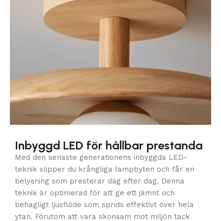
Inbyggd LED för hållbar prestanda
Med den senaste generationens inbyggda LED-
teknik slipper du krångliga lampbyten och får en
belysning som presterar dag efter dag. Denna
teknik är optimerad för att ge ett jämnt och
behagligt ljusflöde som sprids effektivt över hela
ytan. Förutom att vara skonsam mot miljön tack