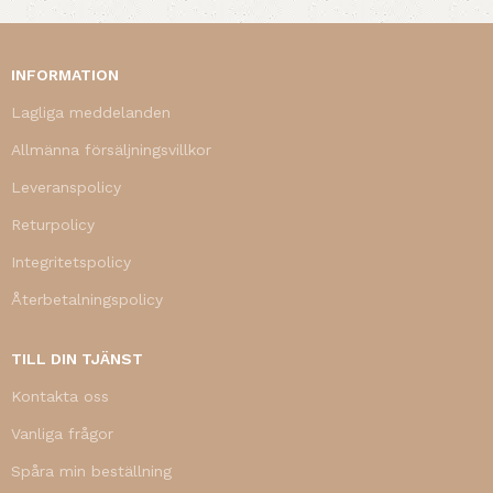
INFORMATION
Lagliga meddelanden
Allmänna försäljningsvillkor
Leveranspolicy
Returpolicy
Integritetspolicy
Återbetalningspolicy
TILL DIN TJÄNST
Kontakta oss
Vanliga frågor
Spåra min beställning