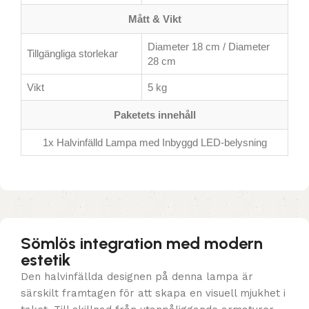
Mått & Vikt
Diameter 18 cm / Diameter
Tillgängliga storlekar
28 cm
Vikt
5 kg
Paketets innehåll
1x Halvinfälld Lampa med Inbyggd LED-belysning
Sömlös integration med modern
estetik
Den halvinfällda designen på denna lampa är
särskilt framtagen för att skapa en visuell mjukhet i