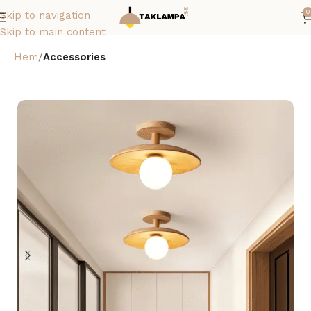
0
Skip to navigation
Skip to main content
Hem
Accessories