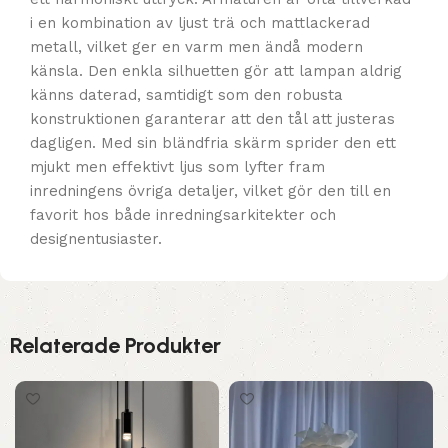
i en kombination av ljust trä och mattlackerad
metall, vilket ger en varm men ändå modern
känsla. Den enkla silhuetten gör att lampan aldrig
känns daterad, samtidigt som den robusta
konstruktionen garanterar att den tål att justeras
dagligen. Med sin bländfria skärm sprider den ett
mjukt men effektivt ljus som lyfter fram
inredningens övriga detaljer, vilket gör den till en
favorit hos både inredningsarkitekter och
designentusiaster.
Relaterade Produkter