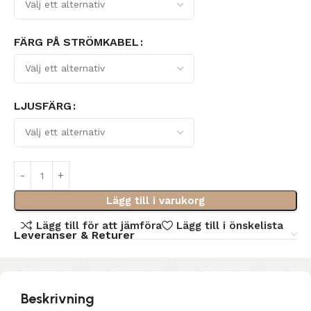
FÄRG PÅ STRÖMKABEL
LJUSFÄRG
Lägg till i varukorg
Lägg till för att jämföra
Lägg till i önskelista
Leveranser & Returer
Beskrivning