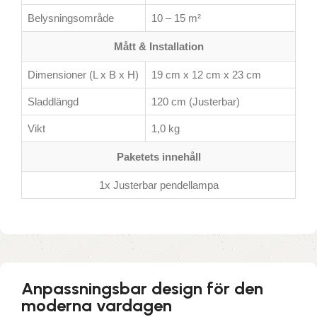
Belysningsområde
10 – 15 m²
Mått & Installation
Dimensioner (L x B x H)
19 cm x 12 cm x 23 cm
Sladdlängd
120 cm (Justerbar)
Vikt
1,0 kg
Paketets innehåll
1x Justerbar pendellampa
Anpassningsbar design för den
moderna vardagen