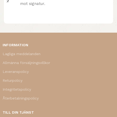
mot signatur.
INFORMATION
Lagliga meddelanden
Allmänna försäljningsvillkor
Leveranspolicy
Returpolicy
Integritetspolicy
Återbetalningspolicy
TILL DIN TJÄNST