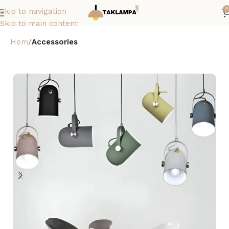
0
Skip to navigation
Skip to main content
Hem
Accessories