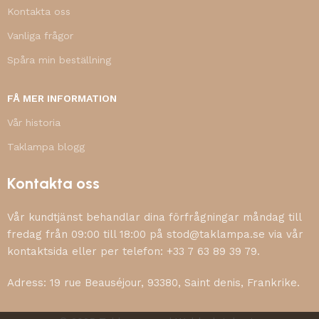
Kontakta oss
Vanliga frågor
Spåra min beställning
FÅ MER INFORMATION
Vår historia
Taklampa blogg
Kontakta oss
Vår kundtjänst behandlar dina förfrågningar måndag till
fredag från 09:00 till 18:00 på stod@taklampa.se via vår
kontaktsida eller per telefon: +33 7 63 89 39 79.
Adress: 19 rue Beauséjour, 93380, Saint denis, Frankrike.