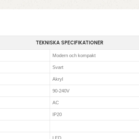
TEKNISKA SPECIFIKATIONER
Modern och kompakt
Svart
Akryl
90-240V
AC
IP20
LED