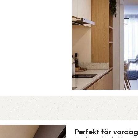
Perfekt för vardag