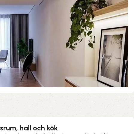
srum, hall och kök