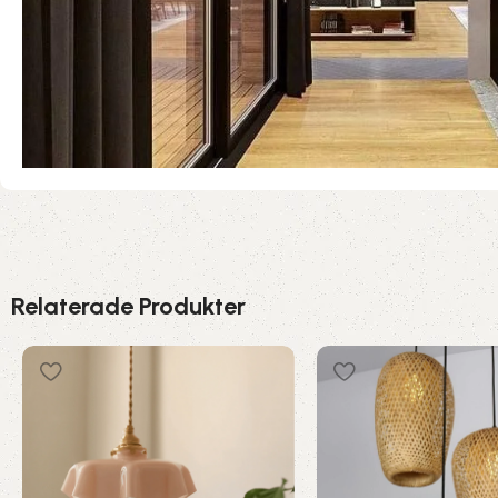
Relaterade Produkter