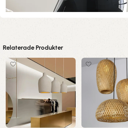
Relaterade Produkter