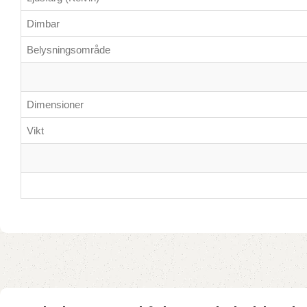
Dimbar
Belysningsområde
Dimensioner
Vikt