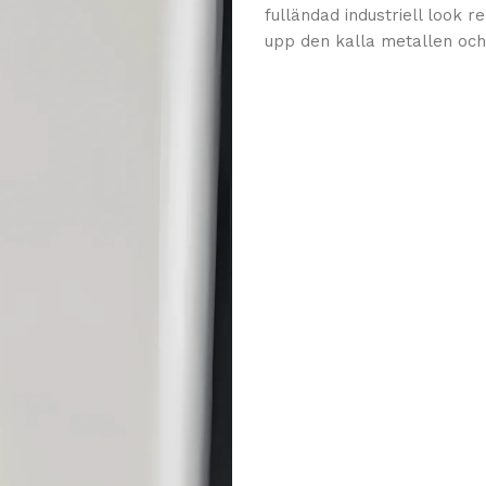
fulländad industriell look
upp den kalla metallen och