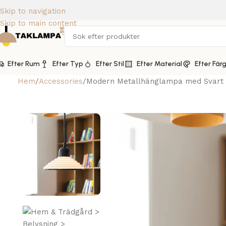
Skip to navigation
Skip to main content
Efter Rum
Efter Typ
Efter Stil
Efter Material
Efter Fär
Hem
Accessories
Modern Metallhänglampa med Svart 