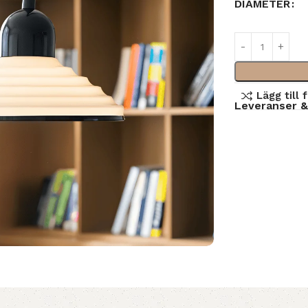
DIAMETER
Lägg till 
Leveranser &