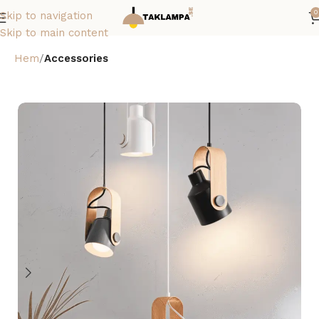
0
Skip to navigation
Skip to main content
Hem
Accessories