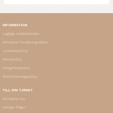
INFORMATION
Lagliga meddelanden
Allmänna försäljningsvillkor
Leveranspolicy
Returpolicy
Integritetspolicy
Återbetalningspolicy
TILL DIN TJÄNST
Kontakta oss
Vanliga frågor