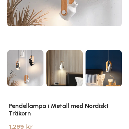
Pendellampa i Metall med Nordiskt
Träkorn
1,299
kr