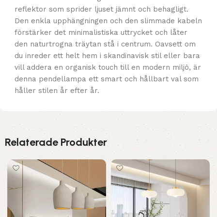
reflektor som sprider ljuset jämnt och behagligt.
Den enkla upphängningen och den slimmade kabeln
förstärker det minimalistiska uttrycket och låter
den naturtrogna träytan stå i centrum. Oavsett om
du inreder ett helt hem i skandinavisk stil eller bara
vill addera en organisk touch till en modern miljö, är
denna pendellampa ett smart och hållbart val som
håller stilen år efter år.
Relaterade Produkter