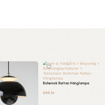
Bohemsk Rattan Hänglampa
699
kr