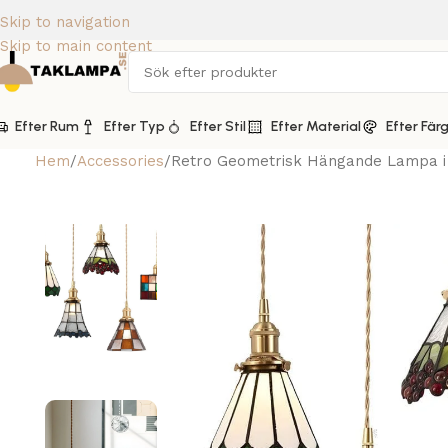
Skip to navigation
Skip to main content
Efter Rum
Efter Typ
Efter Stil
Efter Material
Efter Fär
Hem
Accessories
Retro Geometrisk Hängande Lampa i