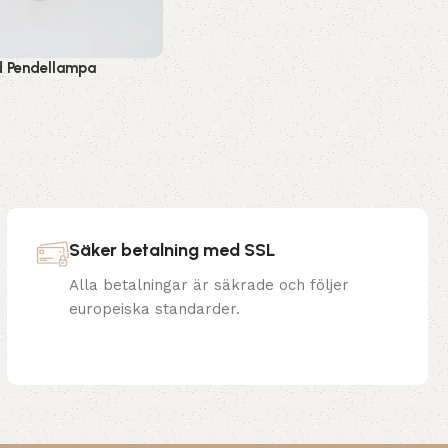
 Pendellampa
Säker betalning med SSL
Alla betalningar är säkrade och följer
europeiska standarder.