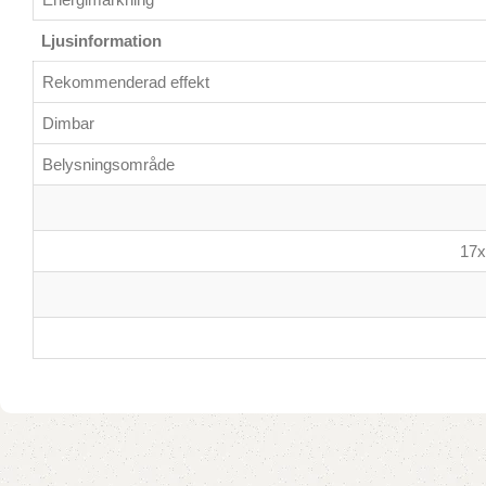
Ljusinformation
Rekommenderad effekt
Dimbar
Belysningsområde
17x