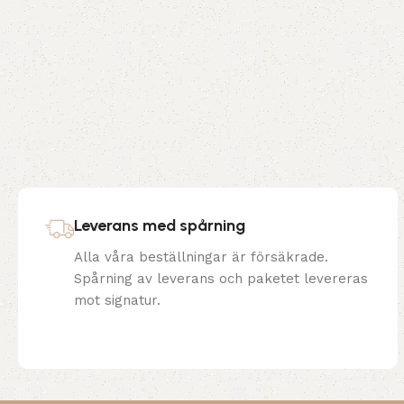
Leverans med spårning
Alla våra beställningar är försäkrade.
Spårning av leverans och paketet levereras
mot signatur.