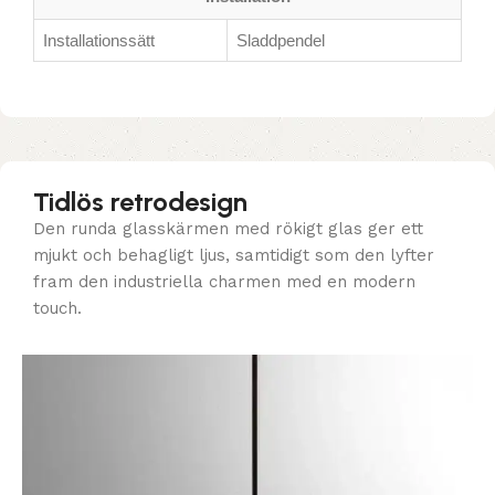
Installationssätt
Sladdpendel
Tidlös retrodesign
Den runda glasskärmen med rökigt glas ger ett
mjukt och behagligt ljus, samtidigt som den lyfter
fram den industriella charmen med en modern
touch.