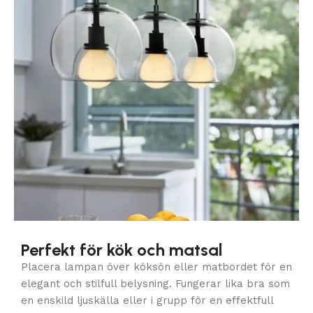
Perfekt för kök och matsal
Placera lampan över köksön eller matbordet för en
elegant och stilfull belysning. Fungerar lika bra som
en enskild ljuskälla eller i grupp för en effektfull