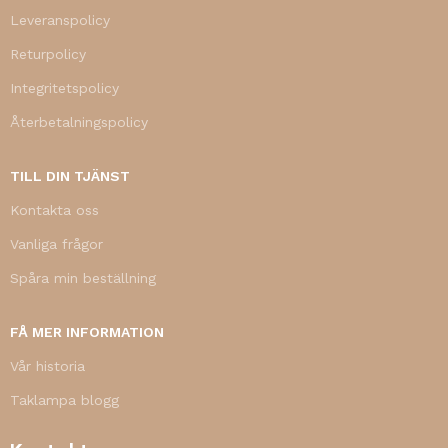
Leveranspolicy
Returpolicy
Integritetspolicy
Återbetalningspolicy
TILL DIN TJÄNST
Kontakta oss
Vanliga frågor
Spåra min beställning
FÅ MER INFORMATION
Vår historia
Taklampa blogg