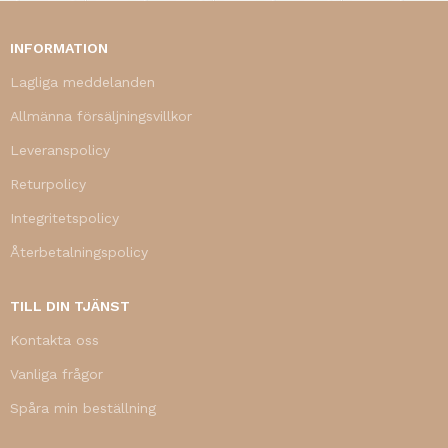
INFORMATION
Lagliga meddelanden
Allmänna försäljningsvillkor
Leveranspolicy
Returpolicy
Integritetspolicy
Återbetalningspolicy
TILL DIN TJÄNST
Kontakta oss
Vanliga frågor
Spåra min beställning