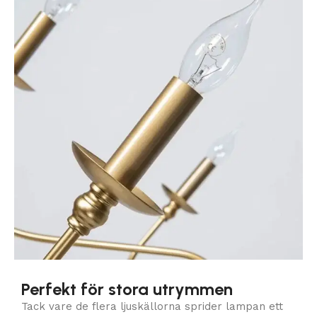
Perfekt för stora utrymmen
Tack vare de flera ljuskällorna sprider lampan ett