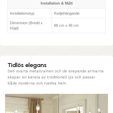
Installation & Mått
Installationstyp
Kedjehängande
Dimension (Bredd x
88 cm x 48 cm
Höjd)
Tidlös elegans
Den svarta metallramen och de svepande armarna
skapar en känsla av traditionell lyx och passar
både moderna och rustika hem.