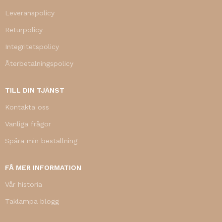
Leveranspolicy
Returpolicy
Integritetspolicy
Återbetalningspolicy
TILL DIN TJÄNST
Kontakta oss
Vanliga frågor
Spåra min beställning
FÅ MER INFORMATION
Vår historia
Taklampa blogg