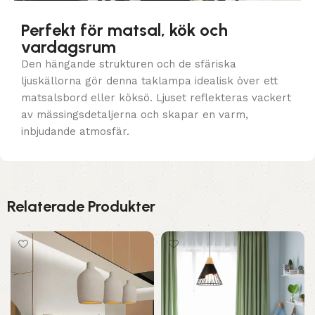
Perfekt för matsal, kök och
vardagsrum
Den hängande strukturen och de sfäriska
ljuskällorna gör denna taklampa idealisk över ett
matsalsbord eller köksö. Ljuset reflekteras vackert
av mässingsdetaljerna och skapar en varm,
inbjudande atmosfär.
Relaterade Produkter