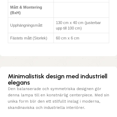
Mått & Montering
(BxH)
130 cm x 40 cm (justerbar
Upphängningsmått
upp till 100 cm)
Fästets mått (Storlek)
60 cm x 6 cm
Minimalistisk design med industriell
elegans
Den balanserade och symmetriska designen gör
denna lampa till en konstnärlig centerpiece. Med sin
unika form blir den ett stilfullt inslag i moderna,
skandinaviska och industriella interiörer.