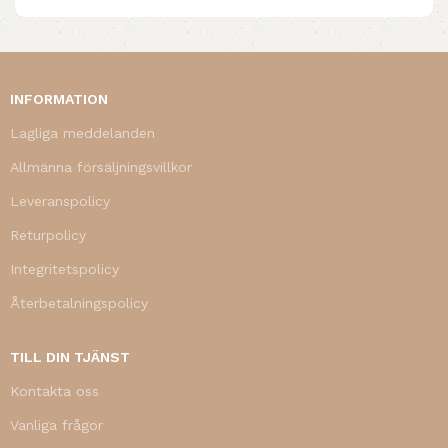
INFORMATION
Lagliga meddelanden
Allmänna försäljningsvillkor
Leveranspolicy
Returpolicy
Integritetspolicy
Återbetalningspolicy
TILL DIN TJÄNST
Kontakta oss
Vanliga frågor