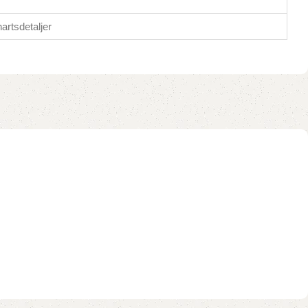
artsdetaljer