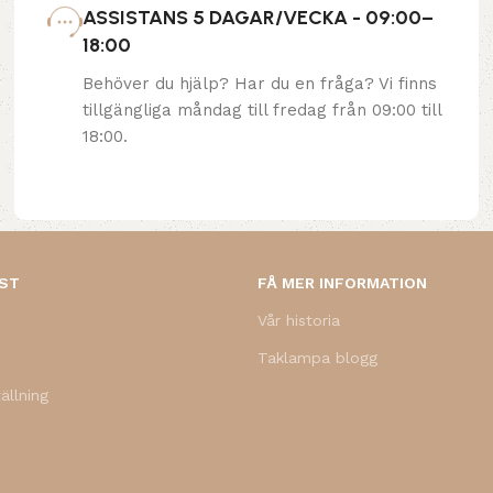
ASSISTANS 5 DAGAR/VECKA - 09:00–
18:00
Behöver du hjälp? Har du en fråga? Vi finns
tillgängliga måndag till fredag från 09:00 till
18:00.
NST
FÅ MER INFORMATION
Vår historia
Taklampa blogg
ällning