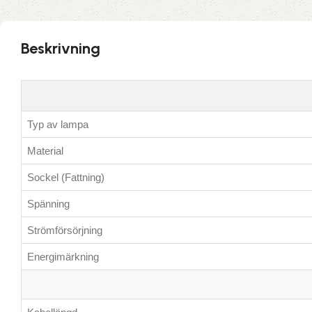
Beskrivning
Typ av lampa
Material
Sockel (Fattning)
Spänning
Strömförsörjning
Energimärkning