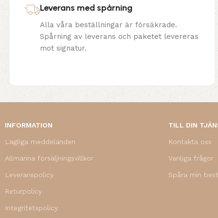
Leverans med spårning
Alla våra beställningar är försäkrade.
Spårning av leverans och paketet levereras
mot signatur.
INFORMATION
TILL DIN TJÄ
Lagliga meddelanden
Kontakta oss
Allmänna försäljningsvillkor
Vanliga frågor
Leveranspolicy
Spåra min best
Returpolicy
Integritetspolicy