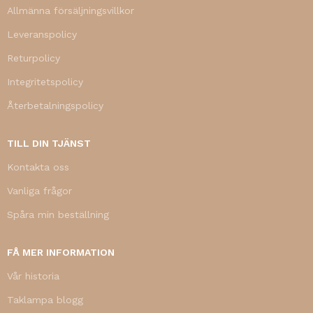
Allmänna försäljningsvillkor
Leveranspolicy
Returpolicy
Integritetspolicy
Återbetalningspolicy
TILL DIN TJÄNST
Kontakta oss
Vanliga frågor
Spåra min beställning
FÅ MER INFORMATION
Vår historia
Taklampa blogg