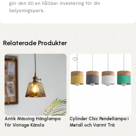
gör den till en hållbar investering för din
belysningspark.
Relaterade Produkter
Antik Mässing Hänglampa
Cylinder Chic Pendellampa i
för Vintage Känsla
Metall och Varmt Trä