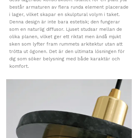
består armaturen av flera runda element placerade
i lager, vilket skapar en skulptural volym i taket.
Denna design är inte bara estetisk; den fungerar
som en naturlig diffusor. Ljuset studsar mellan de
olika planen, vilket ger ett riktat men ändå mjukt
sken som lyfter fram rummets arkitektur utan att
trötta ut ögonen. Det är den ultimata lösningen för
dig som söker belysning med både karaktär och
komfort.