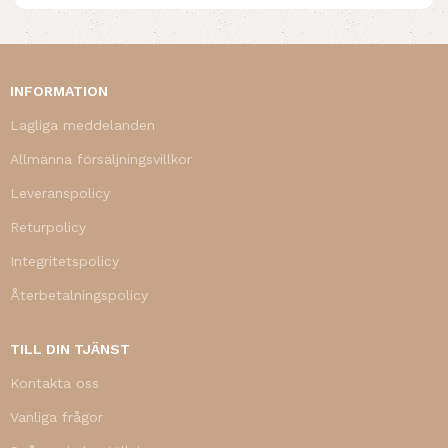
INFORMATION
Lagliga meddelanden
Allmänna försäljningsvillkor
Leveranspolicy
Returpolicy
Integritetspolicy
Återbetalningspolicy
TILL DIN TJÄNST
Kontakta oss
Vanliga frågor