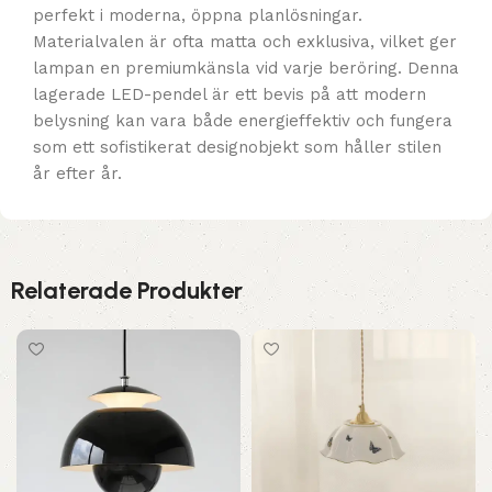
perfekt i moderna, öppna planlösningar.
Materialvalen är ofta matta och exklusiva, vilket ger
lampan en premiumkänsla vid varje beröring. Denna
lagerade LED-pendel är ett bevis på att modern
belysning kan vara både energieffektiv och fungera
som ett sofistikerat designobjekt som håller stilen
år efter år.
Relaterade Produkter