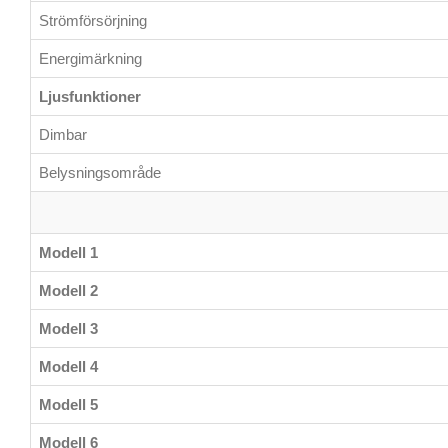
Strömförsörjning
Energimärkning
Ljusfunktioner
Dimbar
Belysningsområde
Modell 1
Modell 2
Modell 3
Modell 4
Modell 5
Modell 6