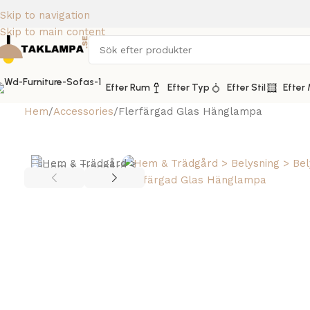
Skip to navigation
Skip to main content
Efter Rum
Efter Typ
Efter Stil
Efter 
Hem
Accessories
Flerfärgad Glas Hänglampa