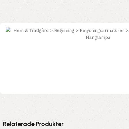
Relaterade Produkter