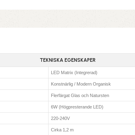
TEKNISKA EGENSKAPER
LED Matrix (Integrerad)
Konstnärlig / Modern Organisk
Flerfärgat Glas och Natursten
6W (Högpresterande LED)
220-240V
Cirka 1,2 m