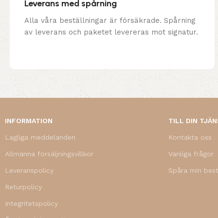
Leverans med spårning
Alla våra beställningar är försäkrade. Spårning
av leverans och paketet levereras mot signatur.
INFORMATION
TILL DIN TJÄ
Lagliga meddelanden
Kontakta oss
Allmänna försäljningsvillkor
Vanliga frågor
Leveranspolicy
Spåra min best
Returpolicy
Integritetspolicy