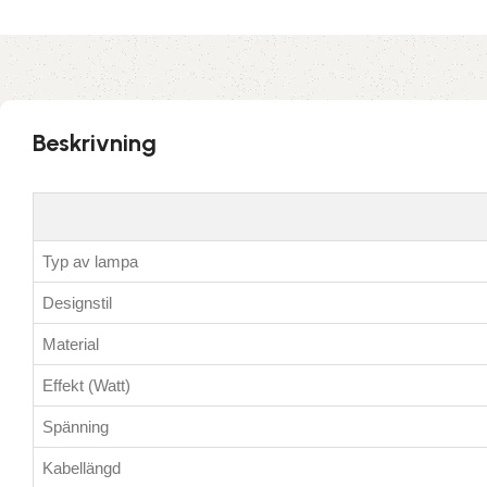
Beskrivning
Typ av lampa
Designstil
Material
Effekt (Watt)
Spänning
Kabellängd