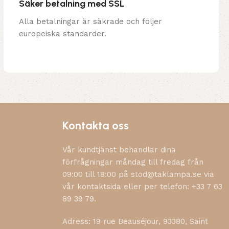
Säker betalning med SSL
Alla betalningar är säkrade och följer
europeiska standarder.
Kontakta oss
Vår kundtjänst behandlar dina
förfrågningar måndag till fredag från
09:00 till 18:00 på stod@taklampa.se via
vår kontaktsida eller per telefon: +33 7 63
89 39 79.
Adress: 19 rue Beauséjour, 93380, Saint