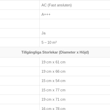
AC (Fast ansluten)
A+++
Ja
5 – 10 m²
Tillgängliga Storlekar (Diameter x Höjd)
19 cm x 61 cm
19 cm x 66 cm
15 cm x 54 cm
15 cm x 77 cm
19 cm x 71 cm
16 cm x 78 cm