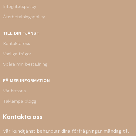
Integritetspolicy
Återbetalningspolicy
TILL DIN TJÄNST
Kontakta oss
Vanliga frågor
Spåra min beställning
FÅ MER INFORMATION
Vår historia
Taklampa blogg
Kontakta oss
Vår kundtjänst behandlar dina förfrågningar måndag till