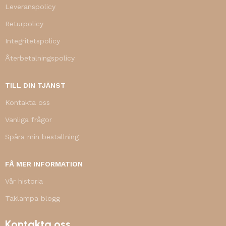
Leveranspolicy
Returpolicy
Integritetspolicy
Återbetalningspolicy
TILL DIN TJÄNST
Kontakta oss
Vanliga frågor
Spåra min beställning
FÅ MER INFORMATION
Vår historia
Taklampa blogg
Kontakta oss