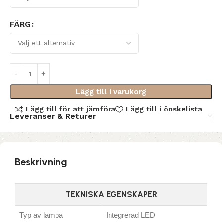
FÄRG
Lägg till i varukorg
Lägg till för att jämföra
Lägg till i önskelista
Leveranser & Returer
Beskrivning
TEKNISKA EGENSKAPER
Typ av lampa
Integrerad LED