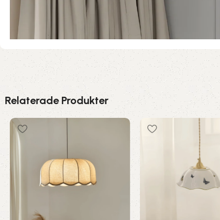
Relaterade Produkter