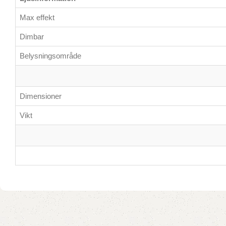
Max effekt
Dimbar
Belysningsområde
Dimensioner
Vikt