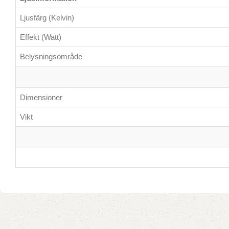
Ljusfärg (Kelvin)
Effekt (Watt)
Belysningsområde
Dimensioner
Vikt