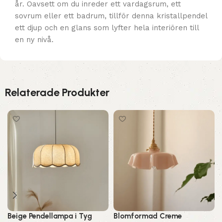
år. Oavsett om du inreder ett vardagsrum, ett
sovrum eller ett badrum, tillför denna kristallpendel
ett djup och en glans som lyfter hela interiören till
en ny nivå.
Relaterade Produkter
Beige Pendellampa i Tyg
Blomformad Creme