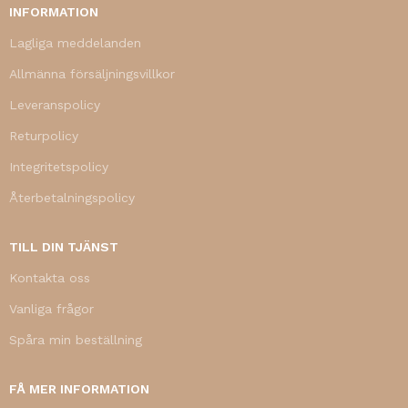
INFORMATION
Lagliga meddelanden
Allmänna försäljningsvillkor
Leveranspolicy
Returpolicy
Integritetspolicy
Återbetalningspolicy
TILL DIN TJÄNST
Kontakta oss
Vanliga frågor
Spåra min beställning
FÅ MER INFORMATION