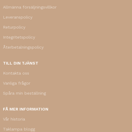
Allmänna försäljningsvillkor
Leveranspolicy
Returpolicy
Integritetspolicy
Återbetalningspolicy
TILL DIN TJÄNST
Kontakta oss
Vanliga frågor
Spåra min beställning
FÅ MER INFORMATION
Vår historia
Taklampa blogg