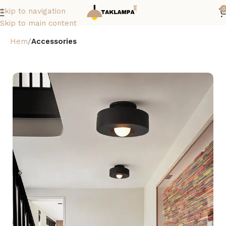
0
Skip to navigation
Skip to main content
Hem
Accessories