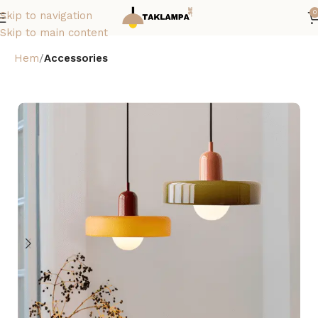
0
Skip to navigation
Skip to main content
Hem
Accessories