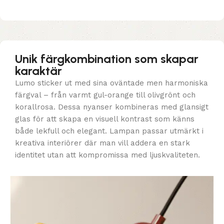
Unik färgkombination som skapar
karaktär
Lumo sticker ut med sina oväntade men harmoniska
färgval – från varmt gul-orange till olivgrönt och
korallrosa. Dessa nyanser kombineras med glansigt
glas för att skapa en visuell kontrast som känns
både lekfull och elegant. Lampan passar utmärkt i
kreativa interiörer där man vill addera en stark
identitet utan att kompromissa med ljuskvaliteten.