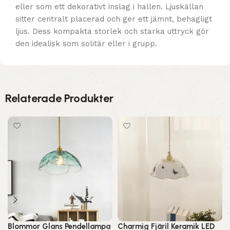
eller som ett dekorativt inslag i hallen. Ljuskällan
sitter centralt placerad och ger ett jämnt, behagligt
ljus. Dess kompakta storlek och starka uttryck gör
den idealisk som solitär eller i grupp.
Relaterade Produkter
Blommor Glans Pendellampa
Charmig Fjäril Keramik LED