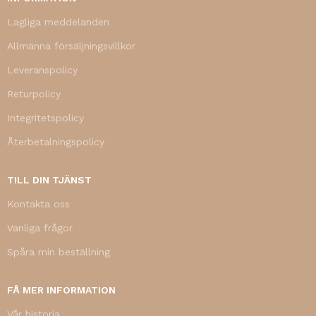
Lagliga meddelanden
Allmänna försäljningsvillkor
Leveranspolicy
Returpolicy
Integritetspolicy
Återbetalningspolicy
TILL DIN TJÄNST
Kontakta oss
Vanliga frågor
Spåra min beställning
FÅ MER INFORMATION
Vår historia