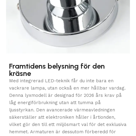
Framtidens belysning för den
kräsne
Med integrerad LED-teknik får du inte bara en
vackrare lampa, utan också en mer hållbar vardag.
Denna lyxmodell är designad för 2026 års krav på
låg energiförbrukning utan att tumma på
ljusstyrkan. Den avancerade värmeavledningen
säkerställer att elektroniken håller i årtionden,
vilket gör den till ett miljösmart val för det exklusiva
hemmet. Armaturen är dessutom förberedd för