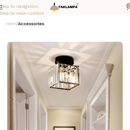
0
Skip to navigation
Skip to main content
Hem
Accessories