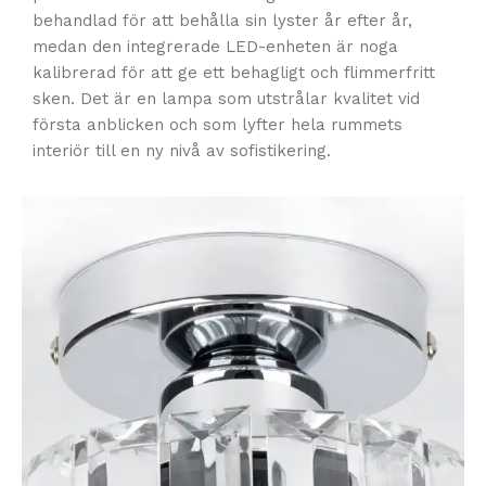
behandlad för att behålla sin lyster år efter år,
medan den integrerade LED-enheten är noga
kalibrerad för att ge ett behagligt och flimmerfritt
sken. Det är en lampa som utstrålar kvalitet vid
första anblicken och som lyfter hela rummets
interiör till en ny nivå av sofistikering.