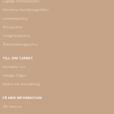
Lagliga meddelanden
Allmänna försäljningsvillkor
Leveranspolicy
Returpolicy
Integritetspolicy
Återbetalningspolicy
TILL DIN TJÄNST
Kontakta oss
Vanliga frågor
Spåra min beställning
FÅ MER INFORMATION
Vår historia