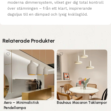
moderna dimmersystem, vilket ger dig total kontroll
över stämningen – från ett klart, inspirerande
dagsljus till en dämpad och lyxig kvällsglöd.
Relaterade Produkter
Aero – Minimalistisk
Bauhaus Macaron Taklampor
Pendellampa