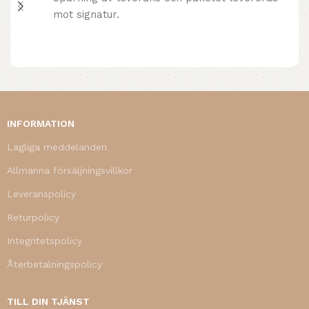
mot signatur.
INFORMATION
Lagliga meddelanden
Allmänna försäljningsvillkor
Leveranspolicy
Returpolicy
Integritetspolicy
Återbetalningspolicy
TILL DIN TJÄNST