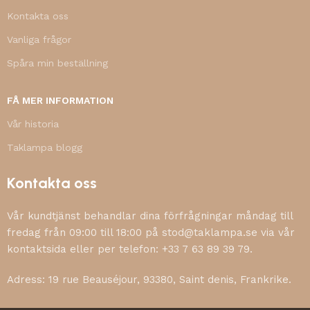
Kontakta oss
Vanliga frågor
Spåra min beställning
FÅ MER INFORMATION
Vår historia
Taklampa blogg
Kontakta oss
Vår kundtjänst behandlar dina förfrågningar måndag till
fredag från 09:00 till 18:00 på stod@taklampa.se via vår
kontaktsida eller per telefon: +33 7 63 89 39 79.
Adress: 19 rue Beauséjour, 93380, Saint denis, Frankrike.