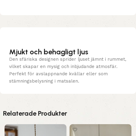
Mjukt och behagligt ljus
Den sfäriska designen sprider ljuset jämnt i rummet,
vilket skapar en mysig och inbjudande atmosfär.
Perfekt för avslappnande kvällar eller som
stämningsbelysning i matsalen.
Relaterade Produkter