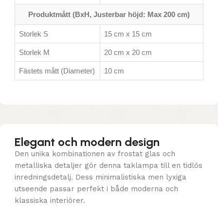
Produktmått (BxH, Justerbar höjd: Max 200 cm)
Storlek S
15 cm x 15 cm
Storlek M
20 cm x 20 cm
Fästets mått (Diameter)
10 cm
Elegant och modern design
Den unika kombinationen av frostat glas och
metalliska detaljer gör denna taklampa till en tidlös
inredningsdetalj. Dess minimalistiska men lyxiga
utseende passar perfekt i både moderna och
klassiska interiörer.