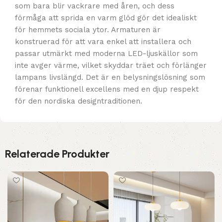
som bara blir vackrare med åren, och dess
förmåga att sprida en varm glöd gör det idealiskt
för hemmets sociala ytor. Armaturen är
konstruerad för att vara enkel att installera och
passar utmärkt med moderna LED-ljuskällor som
inte avger värme, vilket skyddar träet och förlänger
lampans livslängd. Det är en belysningslösning som
förenar funktionell excellens med en djup respekt
för den nordiska designtraditionen.
Relaterade Produkter