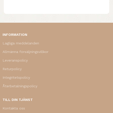
INFORMATION
Lagliga meddelanden
Allmänna försäljningsvillkor
Leveranspolicy
Returpolicy
Integritetspolicy
Återbetalningspolicy
TILL DIN TJÄNST
Kontakta oss