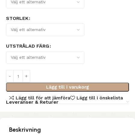
STORLEK
UTSTRÅLAD FÄRG
Lägg till i varukorg
Lägg till för att jämföra
Lägg till i önskelista
Leveranser & Returer
Beskrivning