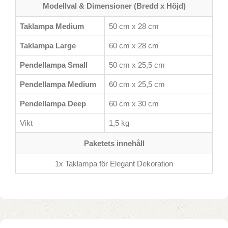
Modellval & Dimensioner (Bredd x Höjd)
Taklampa Medium
50 cm x 28 cm
Taklampa Large
60 cm x 28 cm
Pendellampa Small
50 cm x 25,5 cm
Pendellampa Medium
60 cm x 25,5 cm
Pendellampa Deep
60 cm x 30 cm
Vikt
1,5 kg
Paketets innehåll
1x Taklampa för Elegant Dekoration