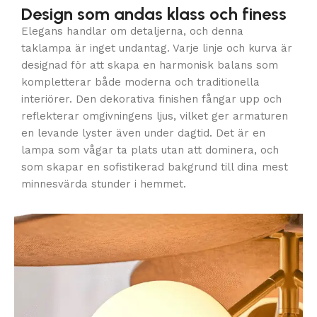
Design som andas klass och finess
Elegans handlar om detaljerna, och denna
taklampa är inget undantag. Varje linje och kurva är
designad för att skapa en harmonisk balans som
kompletterar både moderna och traditionella
interiörer. Den dekorativa finishen fångar upp och
reflekterar omgivningens ljus, vilket ger armaturen
en levande lyster även under dagtid. Det är en
lampa som vågar ta plats utan att dominera, och
som skapar en sofistikerad bakgrund till dina mest
minnesvärda stunder i hemmet.