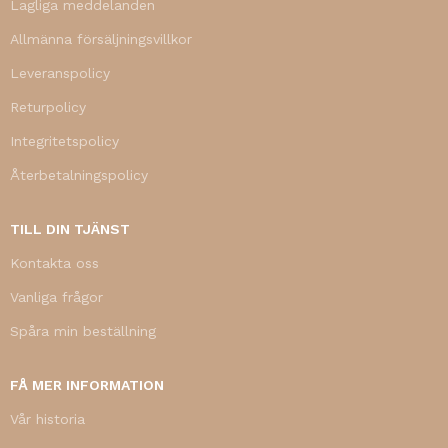
Lagliga meddelanden
Allmänna försäljningsvillkor
Leveranspolicy
Returpolicy
Integritetspolicy
Återbetalningspolicy
TILL DIN TJÄNST
Kontakta oss
Vanliga frågor
Spåra min beställning
FÅ MER INFORMATION
Vår historia