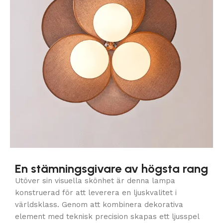
En stämningsgivare av högsta rang
Utöver sin visuella skönhet är denna lampa
konstruerad för att leverera en ljuskvalitet i
världsklass. Genom att kombinera dekorativa
element med teknisk precision skapas ett ljusspel