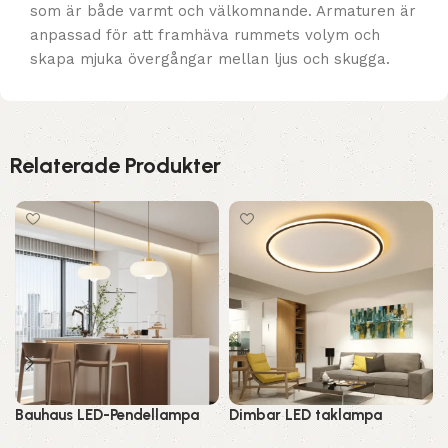
som är både varmt och välkomnande. Armaturen är
anpassad för att framhäva rummets volym och
skapa mjuka övergångar mellan ljus och skugga.
Relaterade Produkter
Bauhaus LED-Pendellampa
Dimbar LED taklampa