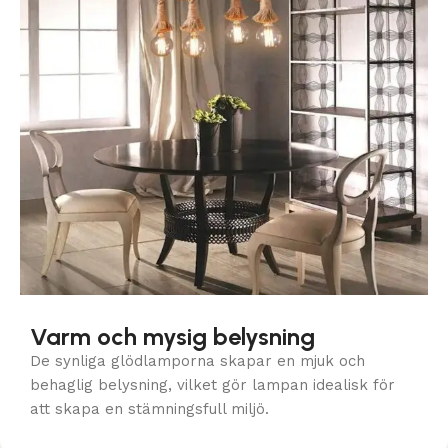
Varm och mysig belysning
De synliga glödlamporna skapar en mjuk och
behaglig belysning, vilket gör lampan idealisk för
att skapa en stämningsfull miljö.