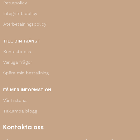
Returpolicy
Integritetspolicy
Återbetalningspolicy
TILL DIN TJÄNST
Kontakta oss
Vanliga frågor
Spåra min beställning
FÅ MER INFORMATION
Vår historia
Taklampa blogg
Kontakta oss