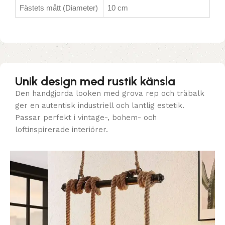
Fästets mått (Diameter)
10 cm
Unik design med rustik känsla
Den handgjorda looken med grova rep och träbalk
ger en autentisk industriell och lantlig estetik.
Passar perfekt i vintage-, bohem- och
loftinspirerade interiörer.