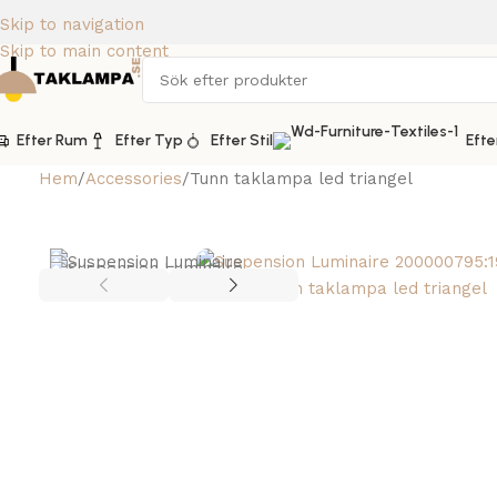
Skip to navigation
Skip to main content
Efter Rum
Efter Typ
Efter Stil
Efte
Hem
Accessories
Tunn taklampa led triangel