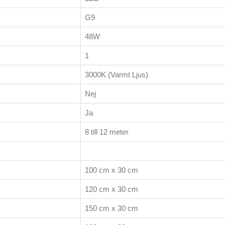
G9
48W
1
3000K (Varmt Ljus)
Nej
Ja
8 till 12 meter
100 cm x 30 cm
120 cm x 30 cm
150 cm x 30 cm