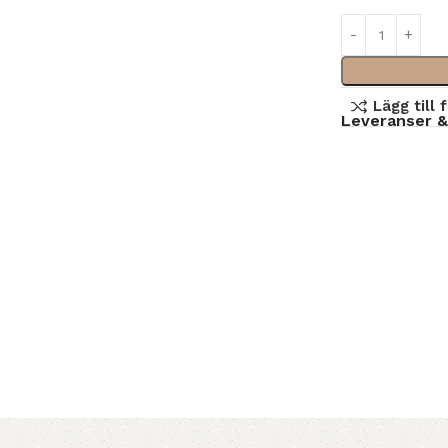
Lägg till 
Leveranser &