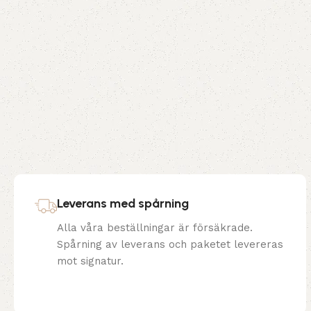
Leverans med spårning
Alla våra beställningar är försäkrade.
Spårning av leverans och paketet levereras
mot signatur.