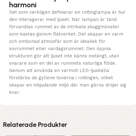
harmoni
Det som verkligen definierar en rottinglampa är hur
den interagerar med ljuset. När lampan är tänd
förvandlas rummet av de intrikata skuggmönster
som kastas genom flätverket. Det skapar en varm
och ombonad atmosfär som är idealisk för
sovrummet eller vardagsrummet. Den öppna
strukturen gör att ljuset inte känns instängt, utan
snarare som en del av rummets naturliga flöde.
Genom att använda en varmvit LED-ljuskälla
förstärks de gyllene tonerna i rottingen, vilket
skapar en inbjudande miljö där man gärna dröjer sig
kvar.
Relaterade Produkter