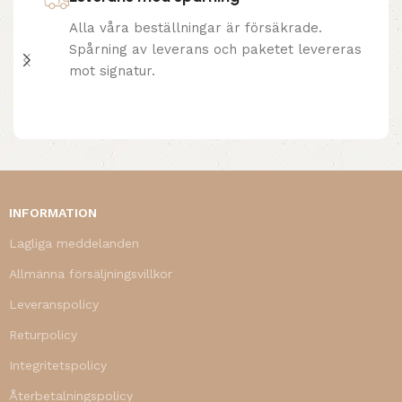
Alla våra beställningar är försäkrade.
Spårning av leverans och paketet levereras
mot signatur.
INFORMATION
Lagliga meddelanden
Allmänna försäljningsvillkor
Leveranspolicy
Returpolicy
Integritetspolicy
Återbetalningspolicy