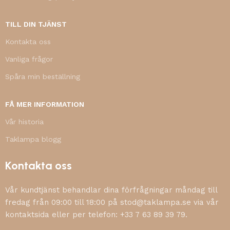
TILL DIN TJÄNST
Kontakta oss
Vanliga frågor
Spåra min beställning
FÅ MER INFORMATION
Vår historia
Taklampa blogg
Kontakta oss
Vår kundtjänst behandlar dina förfrågningar måndag till
fredag från 09:00 till 18:00 på stod@taklampa.se via vår
kontaktsida eller per telefon: +33 7 63 89 39 79.