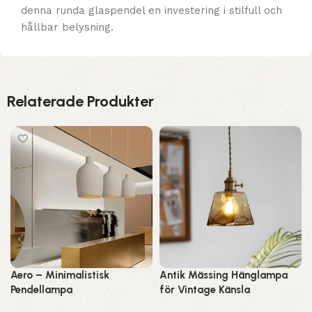
denna runda glaspendel en investering i stilfull och
hållbar belysning.
Relaterade Produkter
Aero – Minimalistisk
Antik Mässing Hänglampa
Pendellampa
för Vintage Känsla