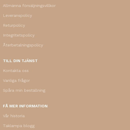
Allmänna försäljningsvillkor
Leveranspolicy
Returpolicy
Integritetspolicy
Återbetalningspolicy
TILL DIN TJÄNST
Kontakta oss
Vanliga frågor
Spåra min beställning
FÅ MER INFORMATION
Vår historia
Taklampa blogg