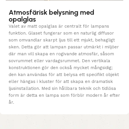
Atmosfärisk belysning med
opalglas
Valet av matt opalglas är centralt för lampans
funktion. Glaset fungerar som en naturlig diffusor
som omvandlar skarpt ljus till ett mjukt, behagligt
sken. Detta gör att lampan passar utmärkt i miljöer
där man vill skapa en rogivande atmosfär, såsom
sovrummet eller vardagsrummet. Den vertikala
konstruktionen gör den också mycket mångsidig;
den kan användas för att belysa ett specifikt objekt
eller hängas i kluster för att skapa en dramatisk
ljusinstallation. Med sin hållbara teknik och tidlösa
form är detta en lampa som förblir modern år efter
år.